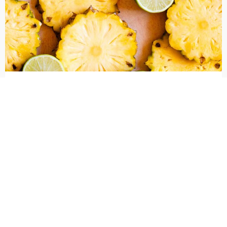
企业官网在AI时代还有价值吗？内贸与外贸
企业的答案其实并不一样