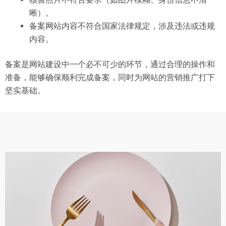
晰）。
备案网站内容不符合国家法律规定，涉及违法或违规
内容。
备案是网站建设中一个必不可少的环节，通过合理的操作和
准备，能够确保顺利完成备案，同时为网站的营销推广打下
坚实基础。