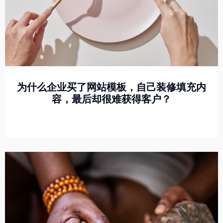
为什么企业买了网站模板，自己装修填充内
容，最后却很难获得客户？