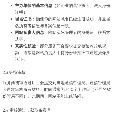
主办单位的基本信息
（如企业的营业执照、法人身份
证明）
域名证书
：确保你的网站域名已经注册成功，并且域
名所有者信息与备案信息一致。
网站负责人信息
：网站实际管理者的身份证、联系方
式等。
真实性核验
：部分服务商会要求提交核验照片或视
频，通常是网站负责人手持身份证拍照或通过摄像头
认证。
2.3 等待审核
服务商初审通过后，会提交到当地通信管理局。通信管理局
会再次审核所有材料，时间通常为7-20个工作日（不同的省
份管局不同）。此期间，网站不能上线访问。
2.4 审核通过，获取备案号