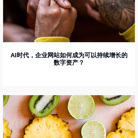
AI时代，企业网站如何成为可以持续增长的
数字资产？