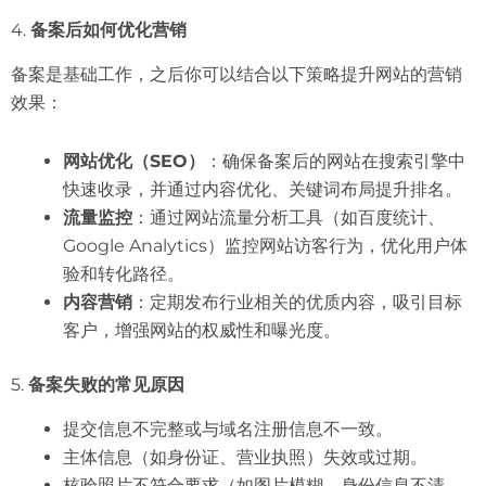
4.
备案后如何优化营销
备案是基础工作，之后你可以结合以下策略提升网站的营销
效果：
网站优化（SEO）
：确保备案后的网站在搜索引擎中
快速收录，并通过内容优化、关键词布局提升排名。
流量监控
：通过网站流量分析工具（如百度统计、
Google Analytics）监控网站访客行为，优化用户体
验和转化路径。
内容营销
：定期发布行业相关的优质内容，吸引目标
客户，增强网站的权威性和曝光度。
5.
备案失败的常见原因
提交信息不完整或与域名注册信息不一致。
主体信息（如身份证、营业执照）失效或过期。
核验照片不符合要求（如图片模糊、身份信息不清