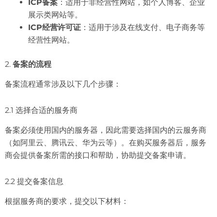
ICP备案
：适用于非经营性网站，如个人博客、企业
展示类网站等。
ICP经营许可证
：适用于涉及在线支付、电子商务等
经营性网站。
2.
备案的流程
备案流程通常涉及以下几个步骤：
2.1 选择合适的服务商
备案必须使用国内的服务器，因此需要选择国内的云服务商
（如阿里云、腾讯云、华为云等）。在购买服务器后，服务
商会提供备案所需的接口和帮助，协助提交备案申请。
2.2 提交备案信息
根据服务商的要求，提交以下材料：