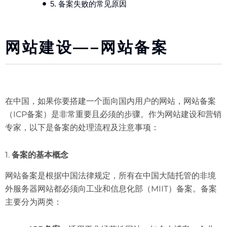
5. 备案失败的常见原因
网站建设—–网站备案
在中国，如果你要搭建一个面向国内用户的网站，网站备案
（ICP备案）是非常重要且必须的步骤。作为网站建设和营销
专家，以下是备案的处理流程及注意事项：
1.
备案的基本概念
网站备案是根据中国法律规定，所有在中国大陆托管的非境
外服务器网站都必须向工业和信息化部（MIIT）备案。备案
主要分为两类：