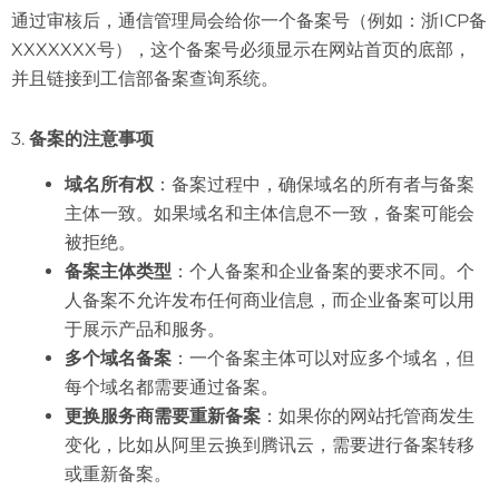
通过审核后，通信管理局会给你一个备案号（例如：浙ICP备
XXXXXXX号），这个备案号必须显示在网站首页的底部，
并且链接到工信部备案查询系统。
3.
备案的注意事项
域名所有权
：备案过程中，确保域名的所有者与备案
主体一致。如果域名和主体信息不一致，备案可能会
被拒绝。
备案主体类型
：个人备案和企业备案的要求不同。个
人备案不允许发布任何商业信息，而企业备案可以用
于展示产品和服务。
多个域名备案
：一个备案主体可以对应多个域名，但
每个域名都需要通过备案。
更换服务商需要重新备案
：如果你的网站托管商发生
变化，比如从阿里云换到腾讯云，需要进行备案转移
或重新备案。