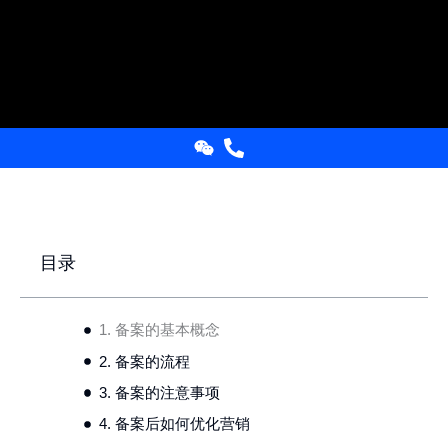
目录
1. 备案的基本概念
2. 备案的流程
3. 备案的注意事项
4. 备案后如何优化营销