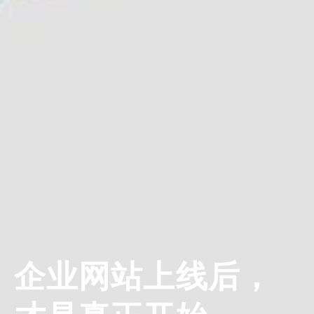
企业网站上线后，