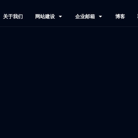
关于我们
网站建设
企业邮箱
博客