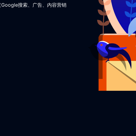
oogle搜索、广告、内容营销