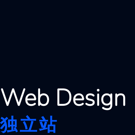
Web Design
独立站