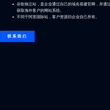
谷歌独立站，是企业通过自己的域名搭建官网，并通过G
获取海外客户的网站系统。
不同于阿里国际站，客户资源归企业自己所有。
联系我们