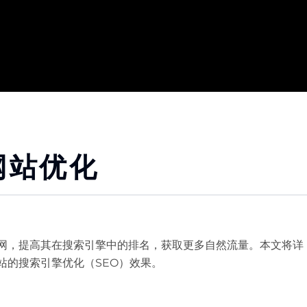
网站优化
网，提高其在搜索引擎中的排名，获取更多自然流量。本文将详
站的搜索引擎优化（SEO）效果。