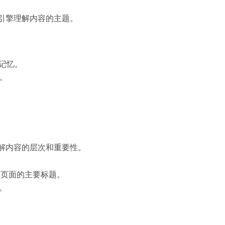
引擎理解内容的主题。
记忆。
。
理解内容的层次和重要性。
于页面的主要标题。
。