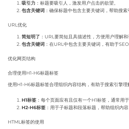
吸引力
：标题要吸引人，激发用户点击的欲望。
包含关键词
：确保标题中包含主要关键词，帮助搜索
URL优化
简短明了
：URL要简短且具描述性，方便用户理解和
包含关键词
：在URL中包含主要关键词，有助于SEO
优化网页结构
合理使用H1-H6标题标签
使用H1-H6标题标签合理组织内容结构，有助于搜索引擎
H1标签
：每个页面应有且仅有一个H1标签，通常用
H2-H6标签
：用于子标题和段落标题，帮助组织内容
HTML标签的使用