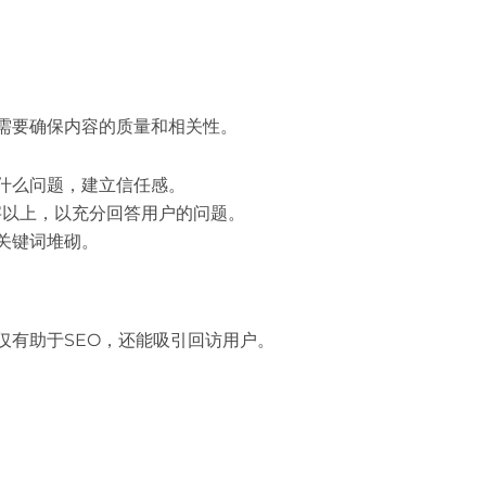
需要确保内容的质量和相关性。
什么问题，建立信任感。
字以上，以充分回答用户的问题。
关键词堆砌。
仅有助于SEO，还能吸引回访用户。