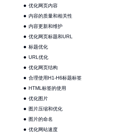
优化网页内容
内容的质量和相关性
内容更新和维护
优化网页标题和URL
标题优化
URL优化
优化网页结构
合理使用H1-H6标题标签
HTML标签的使用
优化图片
图片压缩和优化
图片的命名
优化网站速度