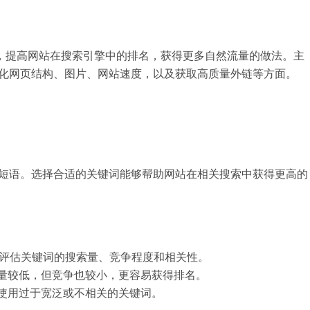
结构，提高网站在搜索引擎中的排名，获得更多自然流量的做法。主
化网页结构、图片、网站速度，以及获取高质量外链等方面​​。
或短语。选择合适的关键词能够帮助网站在相关搜索中获得更高的
具，评估关键词的搜索量、竞争程度和相关性。
量较低，但竞争也较小，更容易获得排名。
使用过于宽泛或不相关的关键词。