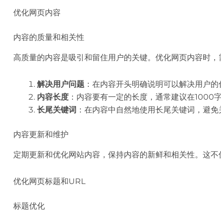
优化网页内容
内容的质量和相关性
高质量的内容是吸引和留住用户的关键。优化网页内容时，
解决用户问题
：在内容开头明确说明可以解决用户的
内容长度
：内容要有一定的长度，通常建议在1000
长尾关键词
：在内容中自然地使用长尾关键词，避免
内容更新和维护
定期更新和优化网站内容，保持内容的新鲜和相关性。这不
优化网页标题和URL
标题优化