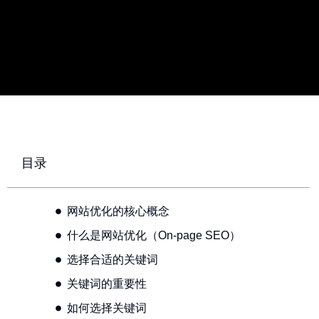
目录
网站优化的核心概念
什么是网站优化（On-page SEO）
选择合适的关键词
关键词的重要性
如何选择关键词