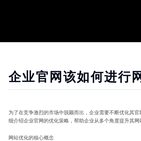
企业官网该如何进行
为了在竞争激烈的市场中脱颖而出，企业需要不断优化其官
细介绍企业官网的优化策略，帮助企业从多个角度提升其网
网站优化的核心概念