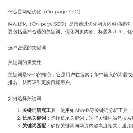
什么是网站优化（On-page SEO）
网站优化（On-page SEO）是指通过优化网页内容和
要包括选择合适的关键词、优化网页内容、标题和URL、优
选择合适的关键词
关键词的重要性
关键词是SEO的核心，它是用户在搜索引擎中输入的词语
排名，从而吸引更多目标用户。
如何选择关键词
关键词研究工具
：使用如Ahrefs等关键词分析工
长尾关键词
：选择长尾关键词，这些关键词虽然搜索
关键词匹配
：确保关键词与网页内容高度相关，避免