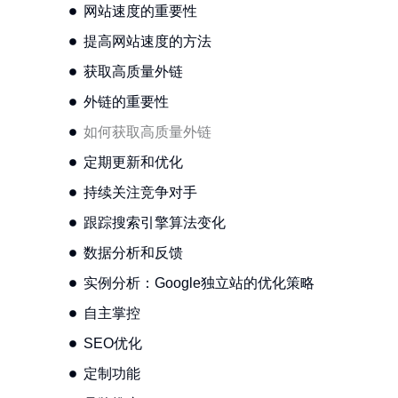
网站速度的重要性
提高网站速度的方法
获取高质量外链
外链的重要性
如何获取高质量外链
定期更新和优化
持续关注竞争对手
跟踪搜索引擎算法变化
数据分析和反馈
实例分析：Google独立站的优化策略
自主掌控
SEO优化
定制功能