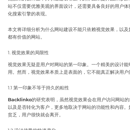
站不仅需要优雅美观的界面设计，还需要具备良好的用户体
化搜索引擎的表现。
本文将详细分析为什么网站建设不能只依赖视觉效果，以及
都有价值的网站。
1. 视觉效果的局限性
视觉效果无疑是用户对网站的第一印象。一个精美的设计能
用。然而，视觉效果本质上是表面的，它不能真正解决用户
1.1 第一印象不等于持久的粘性
Backlinko
的研究表明，虽然视觉效果会在用户访问网站的
以及是否转化为客户，更多地取决于网站的功能性和内容。
贫乏，用户很快就会离开。