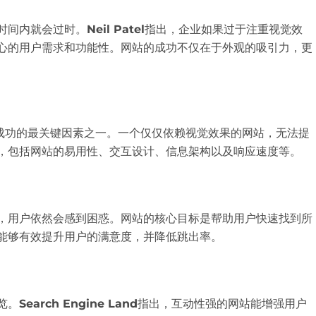
时间内就会过时。
Neil Patel
指出，企业如果过于注重视觉效
心的用户需求和功能性。网站的成功不仅在于外观的吸引力，更
站成功的最关键因素之一。一个仅仅依赖视觉效果的网站，无法提
，包括网站的易用性、交互设计、信息架构以及响应速度等。
，用户依然会感到困惑。网站的核心目标是帮助用户快速找到所
能够有效提升用户的满意度，并降低跳出率。
览。
Search Engine Land
指出，互动性强的网站能增强用户