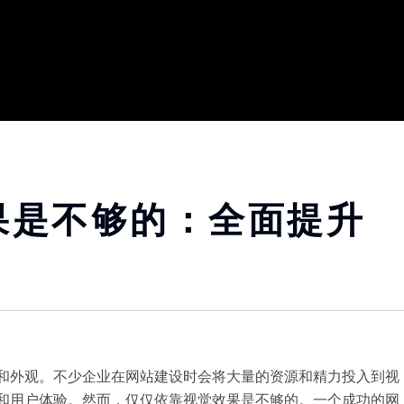
果是不够的：全面提升
和外观。不少企业在网站建设时会将大量的资源和精力投入到视
和用户体验。然而，仅仅依靠视觉效果是不够的。一个成功的网