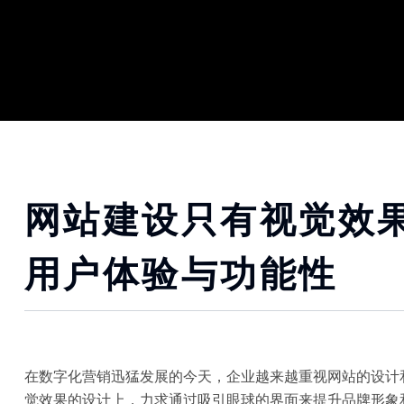
网站建设只有视觉效
用户体验与功能性
在数字化营销迅猛发展的今天，企业越来越重视网站的设计
觉效果的设计上，力求通过吸引眼球的界面来提升品牌形象