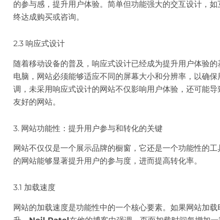
的参与感，提升用户体验。简单但功能强大的交互设计，如
终达成购买或咨询。
2.3 响应式设计
随着移动设备的普及，响应式设计已经成为提升用户体验的
电脑，网站必须能够适应不同的屏幕大小和分辨率，以确保
调，未采用响应式设计的网站不仅影响用户体验，还可能导
友好的网站。
3. 网站功能性：提升用户参与和转化的关键
网站不仅仅是一个展示品牌的橱窗，它还是一个功能性的工
的网站能够显著提升用户的参与度，进而提高转化率。
3.1 加载速度
网站的加载速度是功能性中的一个核心要素。如果网站加载