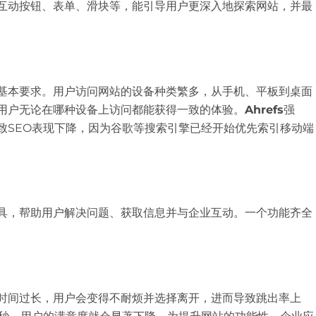
互动按钮、表单、滑块等，能引导用户更深入地探索网站，并最
基本要求。用户访问网站的设备种类繁多，从手机、平板到桌面
用户无论在哪种设备上访问都能获得一致的体验。
Ahrefs
强
致SEO表现下降，因为谷歌等搜索引擎已经开始优先索引移动端
具，帮助用户解决问题、获取信息并与企业互动。一个功能齐全
时间过长，用户会变得不耐烦并选择离开，进而导致跳出率上