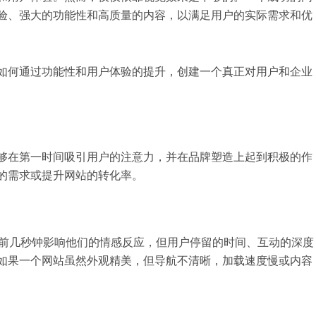
验、强大的功能性和高质量的内容，以满足用户的实际需求和优
如何通过功能性和用户体验的提升，创建一个真正对用户和企业
够在第一时间吸引用户的注意力，并在品牌塑造上起到积极的作
的需求或提升网站的转化率。
前几秒钟影响他们的情感反应，但用户停留的时间、互动的深度
如果一个网站虽然外观精美，但导航不清晰，加载速度慢或内容