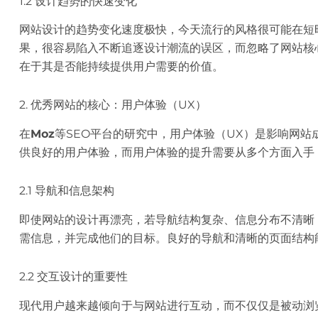
1.2 设计趋势的快速变化
网站设计的趋势变化速度极快，今天流行的风格很可能在短
果，很容易陷入不断追逐设计潮流的误区，而忽略了网站核
在于其是否能持续提供用户需要的价值。
2. 优秀网站的核心：用户体验（UX）
在
Moz
等SEO平台的研究中，用户体验（UX）是影响网
供良好的用户体验，而用户体验的提升需要从多个方面入手
2.1 导航和信息架构
即使网站的设计再漂亮，若导航结构复杂、信息分布不清晰
需信息，并完成他们的目标。良好的导航和清晰的页面结构
2.2 交互设计的重要性
现代用户越来越倾向于与网站进行互动，而不仅仅是被动浏