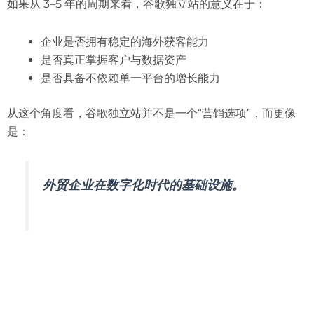
如果从 3–5 年的周期来看，谷歌独立站的意义在于：
企业是否拥有稳定的海外获客能力
是否真正掌握客户与数据资产
是否具备不依赖单一平台的增长能力
从这个角度看，谷歌独立站并不是一个“营销选项”，而更像
是：
外贸企业在数字化时代的基础设施。