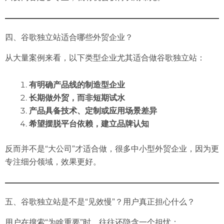
四、谷歌独立站适合哪些外贸企业？
从大量案例来看，以下类型企业尤其适合做谷歌独立站：
有明确产品线的制造型企业
长期做外贸，而非短期试水
产品具备技术、定制或应用场景差异
希望摆脱平台依赖，建立品牌认知
反而并不是“大公司”才适合做，很多中小型外贸企业，因为更
专注细分领域，效果更好。
五、谷歌独立站是不是“见效慢”？用户真正担心什么？
用户在搜索“为啥重要”时，往往还隐含一个担忧：