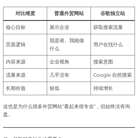
对比维度
普通外贸网站
谷歌独立站
核心目标
展示企业
获取搜索流量
我是谁、我能做
页面逻辑
用户在找什么
什么
内容来源
企业视角
搜索意图
流量来源
几乎没有
Google 自然搜索
长期价值
较低
持续增长
这也是为什么很多外贸网站“看起来很专业”，但始终没有询
盘。