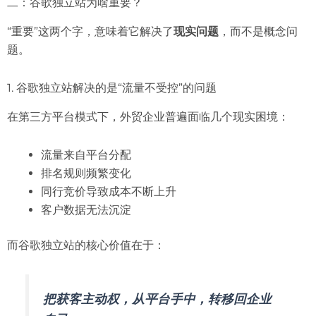
二：谷歌独立站为啥重要？
“重要”这两个字，意味着它解决了
现实问题
，而不是概念问
题。
1. 谷歌独立站解决的是“流量不受控”的问题
在第三方平台模式下，外贸企业普遍面临几个现实困境：
流量来自平台分配
排名规则频繁变化
同行竞价导致成本不断上升
客户数据无法沉淀
而谷歌独立站的核心价值在于：
把获客主动权，从平台手中，转移回企业