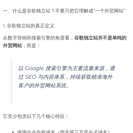
一、什么是谷歌独立站？不要只把它理解成“一个外贸网站”
1. 谷歌独立站的真正定义
从数字营销和搜索引擎的角度看，
谷歌独立站并不是单纯的
外贸网站
，而是：
以 Google 搜索引擎为主要流量来源，通
过 SEO 与内容体系，持续获取精准海外
客户的外贸网站系统。
它至少包含以下几个核心特征：
使用企业自有域名（而非第三方平台子域名）