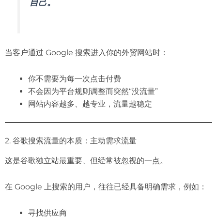
自己。
当客户通过 Google 搜索进入你的外贸网站时：
你不需要为每一次点击付费
不会因为平台规则调整而突然“没流量”
网站内容越多、越专业，流量越稳定
2. 谷歌搜索流量的本质：主动需求流量
这是谷歌独立站最重要、但经常被忽视的一点。
在 Google 上搜索的用户，往往已经具备明确需求，例如：
寻找供应商