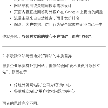
网站结构围绕关键词搜索需求设计
页面内容直接回答海外客户在 Google 上提出的问题
流量主要来自自然搜索，而非竞价排名
询盘、客户数据、访问行为完全掌握在企业自己手中
也就是说，
谷歌独立站的核心不在“站”，而在“谷歌”
。
2. 谷歌独立站与普通外贸网站的本质差异
很多企业早就有外贸网站，但依然会问“要不要做谷歌独立
站”，原因在于：
传统外贸网站以“公司介绍”为中心
谷歌独立站以“用户搜索问题”为中心
两者的思维完全不同。