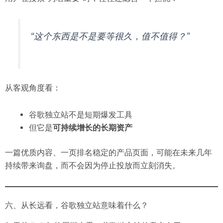
“这个东西是不是要等很久，值不值得？”
从客观角度看：
谷歌独立站不是短期爆发工具
但它是
可持续增长的长期资产
一篇优质内容、一页排名稳定的产品页面，可能在未来几年
持续带来询盘，而不会因为停止投放而立刻消失。
六、从长远看，谷歌独立站意味着什么？