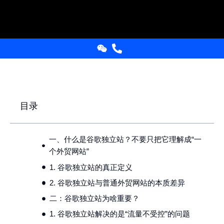
目录
一、什么是谷歌独立站？不要只把它理解成“一
个外贸网站”
1. 谷歌独立站的真正定义
2. 谷歌独立站与普通外贸网站的本质差异
二：谷歌独立站为啥重要？
1. 谷歌独立站解决的是“流量不受控”的问题