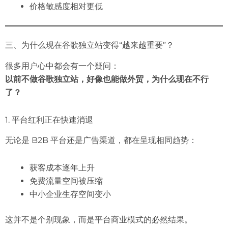
价格敏感度相对更低
三、为什么现在谷歌独立站变得“越来越重要”？
很多用户心中都会有一个疑问：
以前不做谷歌独立站，好像也能做外贸，为什么现在不行
了？
1. 平台红利正在快速消退
无论是 B2B 平台还是广告渠道，都在呈现相同趋势：
获客成本逐年上升
免费流量空间被压缩
中小企业生存空间变小
这并不是个别现象，而是平台商业模式的必然结果。