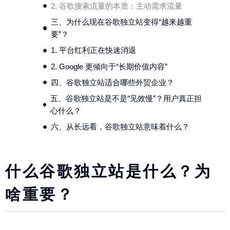
2. 谷歌搜索流量的本质：主动需求流量
三、为什么现在谷歌独立站变得“越来越重
要”？
1. 平台红利正在快速消退
2. Google 更倾向于“长期价值内容”
四、谷歌独立站适合哪些外贸企业？
五、谷歌独立站是不是“见效慢”？用户真正担
心什么？
六、从长远看，谷歌独立站意味着什么？
什么谷歌独立站是什么？为
啥重要？