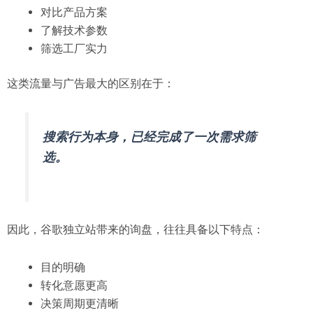
对比产品方案
了解技术参数
筛选工厂实力
这类流量与广告最大的区别在于：
搜索行为本身，已经完成了一次需求筛
选。
因此，谷歌独立站带来的询盘，往往具备以下特点：
目的明确
转化意愿更高
决策周期更清晰