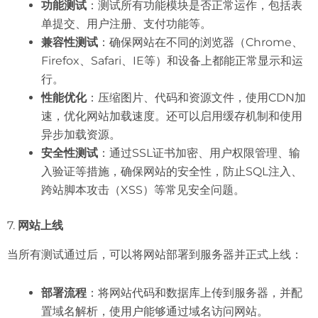
功能测试
：测试所有功能模块是否正常运作，包括表
单提交、用户注册、支付功能等。
兼容性测试
：确保网站在不同的浏览器（Chrome、
Firefox、Safari、IE等）和设备上都能正常显示和运
行。
性能优化
：压缩图片、代码和资源文件，使用CDN加
速，优化网站加载速度。还可以启用缓存机制和使用
异步加载资源。
安全性测试
：通过SSL证书加密、用户权限管理、输
入验证等措施，确保网站的安全性，防止SQL注入、
跨站脚本攻击（XSS）等常见安全问题。
7.
网站上线
当所有测试通过后，可以将网站部署到服务器并正式上线：
部署流程
：将网站代码和数据库上传到服务器，并配
置域名解析，使用户能够通过域名访问网站。