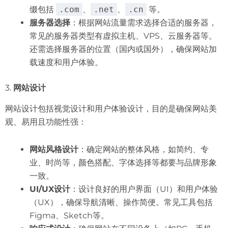
缀包括
.com
、
.net
、
.cn
等。
服务器选择
：根据网站流量需求选择合适的服务器，
常见的服务器类型有虚拟主机、VPS、云服务器等。
还需选择服务器的位置（国内或国外），确保网站加
载速度和用户体验。
3.
网站设计
网站设计包括视觉设计和用户体验设计，目的是确保网站美
观、易用且功能性强：
网站风格设计
：确定网站的整体风格，如简约、专
业、时尚等，颜色搭配、字体选择等都要与品牌形象
一致。
UI/UX设计
：设计良好的用户界面（UI）和用户体验
（UX），确保导航清晰、操作简便。常见工具包括
Figma、Sketch等。