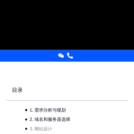
目录
1. 需求分析与规划
2. 域名和服务器选择
3. 网站设计