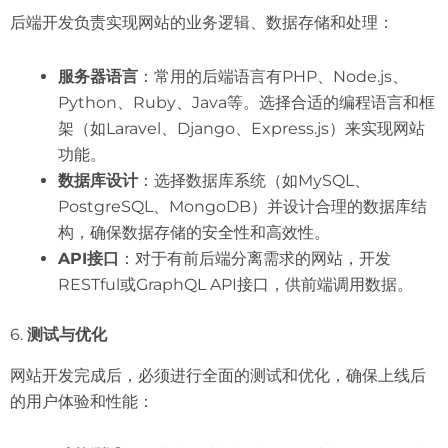
后端开发负责实现网站的业务逻辑、数据存储和处理：
服务器语言
：常用的后端语言有PHP、Node.js、
Python、Ruby、Java等。选择合适的编程语言和框
架（如Laravel、Django、Express.js）来实现网站
功能。
数据库设计
：选择数据库系统（如MySQL、
PostgreSQL、MongoDB）并设计合理的数据库结
构，确保数据存储的安全性和高效性。
API接口
：对于有前后端分离需求的网站，开发
RESTful或GraphQL API接口，供前端调用数据。
6.
测试与优化
网站开发完成后，必须进行全面的测试和优化，确保上线后
的用户体验和性能：