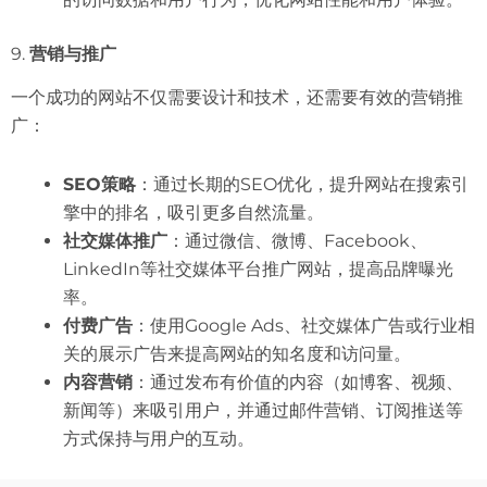
9.
营销与推广
一个成功的网站不仅需要设计和技术，还需要有效的营销推
广：
SEO策略
：通过长期的SEO优化，提升网站在搜索引
擎中的排名，吸引更多自然流量。
社交媒体推广
：通过微信、微博、Facebook、
LinkedIn等社交媒体平台推广网站，提高品牌曝光
率。
付费广告
：使用Google Ads、社交媒体广告或行业相
关的展示广告来提高网站的知名度和访问量。
内容营销
：通过发布有价值的内容（如博客、视频、
新闻等）来吸引用户，并通过邮件营销、订阅推送等
方式保持与用户的互动。