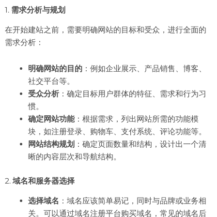
1.
需求分析与规划
在开始建站之前，需要明确网站的目标和受众，进行全面的
需求分析：
明确网站的目的
：例如企业展示、产品销售、博客、
社交平台等。
受众分析
：确定目标用户群体的特征、需求和行为习
惯。
确定网站功能
：根据需求，列出网站所需的功能模
块，如注册登录、购物车、支付系统、评论功能等。
网站结构规划
：确定页面数量和结构，设计出一个清
晰的内容层次和导航结构。
2.
域名和服务器选择
选择域名
：域名应该简单易记，同时与品牌或业务相
关。可以通过域名注册平台购买域名，常见的域名后