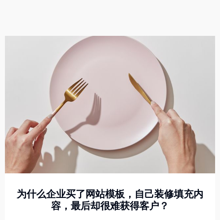
为什么企业买了网站模板，自己装修填充内
容，最后却很难获得客户？