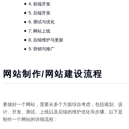
4. 前端开发
5. 后端开发
6. 测试与优化
7. 网站上线
8. 后续维护与更新
9. 营销与推广
网站制作/网站建设流程
要做好一个网站，需要从多个方面综合考虑，包括规划、设
计、开发、测试、上线以及后续的维护优化等步骤。以下是
制作一个网站的详细流程：