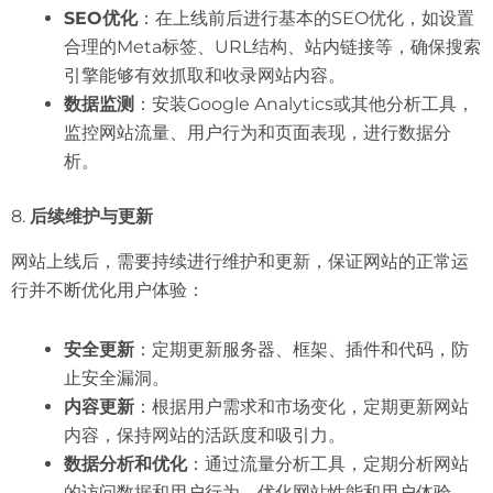
SEO优化
：在上线前后进行基本的SEO优化，如设置
合理的Meta标签、URL结构、站内链接等，确保搜索
引擎能够有效抓取和收录网站内容。
数据监测
：安装Google Analytics或其他分析工具，
监控网站流量、用户行为和页面表现，进行数据分
析。
8.
后续维护与更新
网站上线后，需要持续进行维护和更新，保证网站的正常运
行并不断优化用户体验：
安全更新
：定期更新服务器、框架、插件和代码，防
止安全漏洞。
内容更新
：根据用户需求和市场变化，定期更新网站
内容，保持网站的活跃度和吸引力。
数据分析和优化
：通过流量分析工具，定期分析网站
的访问数据和用户行为，优化网站性能和用户体验。