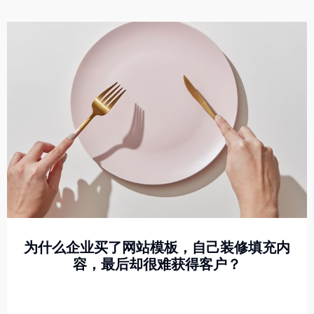
为什么企业买了网站模板，自己装修填充内
容，最后却很难获得客户？