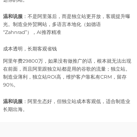
温和说服
：不是阿里落后，而是独立站更开放，客观提升曝
光。制造业外贸网站，多语言本地化（如德语
“Zahnrad”），AI推荐精准
成本透明，长期客观省钱
阿里年费29800万，如果没有做推广的话，根本就无法出现
在前面，而且阿里跟独立站都是用的谷歌的流量；独立站。
制造业薄利，独立站ROI高，维护客户靠私有CRM，留存
90%。
温和说服
：阿里生态好，但独立站成本客观低，适合制造业
长期出海。