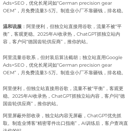
Ads+SEO，优化长尾词如“German precision gear
OEM”，月免费流量3-5万。制造业小厂不靠砸钱，排名稳。
温和说服
：阿里便利，但独立站直接用谷歌，流量不被“平
衡”，客观更稳。2025年AI收录热，ChatGPT抓独立站内
容，客户问“德国齿轮供应商”，推你的站。
阿里流量谷歌系，但封装后算法截胡；独立站直用Google
Ads+SEO，优化长尾词如“German precision gear
OEM”，月免费流量3-5万。制造业小厂不靠砸钱，排名稳。
阿里便利，但独立站直接用谷歌，流量不被“平衡”，客观更
稳。2025年AI收录热，ChatGPT抓独立站内容，客户问“德
国齿轮供应商”，推你的站。
阿里屏蔽外部收录，独立站内容无屏蔽，ChatGPT优先抓
取。制造业博客“精密零件出口指南”，AI训练后，客户查询直
达你的站。