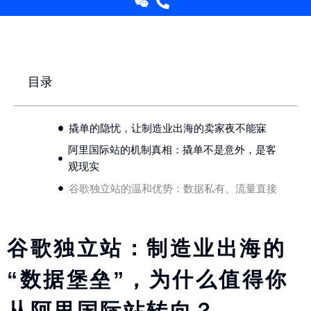
目录
撬单的隐忧，让制造业出海的卖家夜不能寐
阿里国际站的机制真相：撬单不是意外，是客
观现实
谷歌独立站的温和优势：数据私有、流量直接
谷歌独立站：制造业出海的
“数据堡垒”，为什么值得你
从阿里国际站转向？