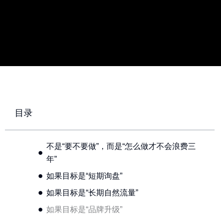
目录
不是“要不要做”，而是“怎么做才不会浪费三
年”
如果目标是“短期询盘”
如果目标是“长期自然流量”
如果目标是“品牌升级”