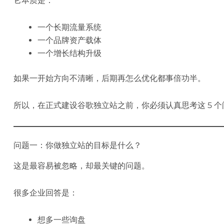
它本质是：
一个长期流量系统
一个品牌资产载体
一个增长结构升级
如果一开始方向不清晰，后期再怎么优化都事倍功半。
所以，在正式建设谷歌独立站之前，你必须认真思考这 5 个
问题一：你做独立站的目标是什么？
这是最容易被忽略，却最关键的问题。
很多企业回答是：
想多一些询盘