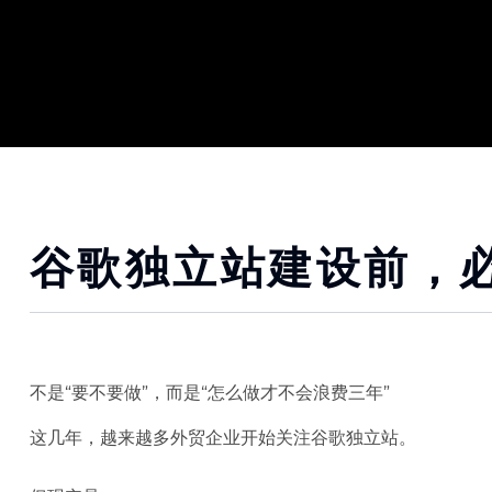
谷歌独立站建设前，必
不是“要不要做”，而是“怎么做才不会浪费三年”
这几年，越来越多外贸企业开始关注谷歌独立站。