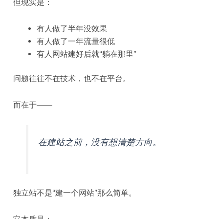
但现实是：
有人做了半年没效果
有人做了一年流量很低
有人网站建好后就“躺在那里”
问题往往不在技术，也不在平台。
而在于——
在建站之前，没有想清楚方向。
独立站不是“建一个网站”那么简单。