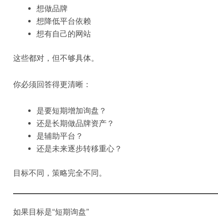
想做品牌
想降低平台依赖
想有自己的网站
这些都对，但不够具体。
你必须回答得更清晰：
是要短期增加询盘？
还是长期做品牌资产？
是辅助平台？
还是未来逐步转移重心？
目标不同，策略完全不同。
如果目标是“短期询盘”