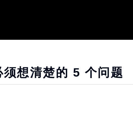
须想清楚的 5 个问题