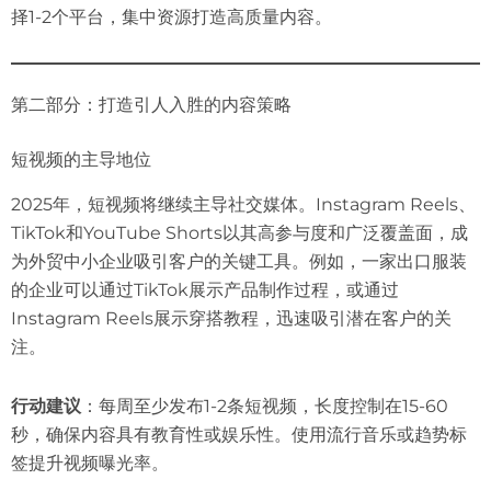
择1-2个平台，集中资源打造高质量内容。
第二部分：打造引人入胜的内容策略
短视频的主导地位
2025年，短视频将继续主导社交媒体。Instagram Reels、
TikTok和YouTube Shorts以其高参与度和广泛覆盖面，成
为外贸中小企业吸引客户的关键工具。例如，一家出口服装
的企业可以通过TikTok展示产品制作过程，或通过
Instagram Reels展示穿搭教程，迅速吸引潜在客户的关
注。
行动建议
：每周至少发布1-2条短视频，长度控制在15-60
秒，确保内容具有教育性或娱乐性。使用流行音乐或趋势标
签提升视频曝光率。