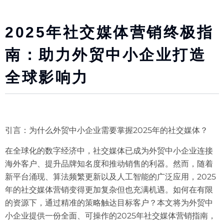
2025年社交媒体营销终极指
南：助力外贸中小企业打造
全球影响力
引言：为什么外贸中小企业需要掌握2025年的社交媒体？
在全球化的数字经济中，社交媒体已成为外贸中小企业连接
海外客户、提升品牌知名度和推动销售的利器。然而，随着
新平台涌现、算法频繁更新以及人工智能的广泛应用，2025
年的社交媒体营销变得更加复杂但也充满机遇。如何在有限
的资源下，通过精准的策略触达目标客户？本文将为外贸中
小企业提供一份全面、可操作的2025年社交媒体营销指南，