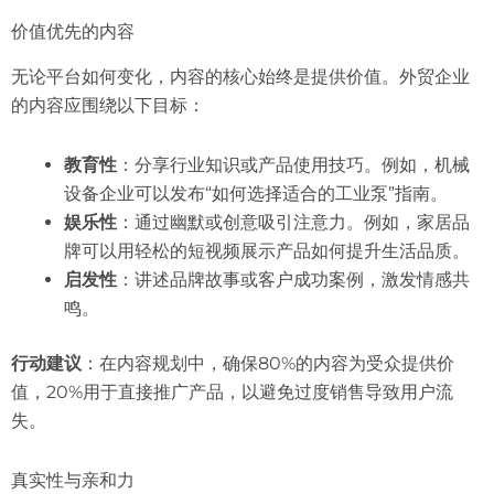
价值优先的内容
无论平台如何变化，内容的核心始终是提供价值。外贸企业
的内容应围绕以下目标：
教育性
：分享行业知识或产品使用技巧。例如，机械
设备企业可以发布“如何选择适合的工业泵”指南。
娱乐性
：通过幽默或创意吸引注意力。例如，家居品
牌可以用轻松的短视频展示产品如何提升生活品质。
启发性
：讲述品牌故事或客户成功案例，激发情感共
鸣。
行动建议
：在内容规划中，确保80%的内容为受众提供价
值，20%用于直接推广产品，以避免过度销售导致用户流
失。
真实性与亲和力