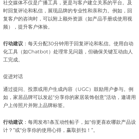
社交媒体不仅是广播工具，更是与客户建立关系的平台。及
时回复评论和私信，展现品牌的专业性和亲和力。例如，回
复客户的咨询时，可以附上额外资源（如产品手册或使用视
频），提升客户体验。
行动建议
：每天分配30分钟用于回复评论和私信。使用自动
化工具（如Chatbot）处理常见问题，但确保关键互动由人
工完成。
促进对话
通过提问、投票或用户生成内容（UGC）鼓励用户参与。例
如，家居品牌可以发起“分享你的家居装饰创意”活动，邀请用
户上传照片并附上品牌标签。
行动建议
：每周发布1条互动性帖子，如“你更喜欢哪款产品设
计？”或“分享你的使用心得，赢取折扣！”。