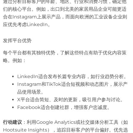
通过分析目标客户的年龄、地区、行业和消费习惯，确定他
们的核心平台。例如，出口到北美的家居用品企业可能更适
合在Instagram上展示产品，而面向欧洲的工业设备企业则
应优先考虑LinkedIn。
发挥平台优势
每个平台都有其独特优势，了解这些特点有助于优化内容策
略。例如：
LinkedIn适合发布长篇专业内容，如行业趋势分析。
Instagram和TikTok适合短视频和动态图片，展示产
品使用场景。
X平台适合简短、及时的更新，吸引用户参与讨论。
Facebook适合创建社群，增强客户忠诚度。
行动建议
：利用Google Analytics或社交媒体分析工具（如
Hootsuite Insights），追踪目标客户的平台偏好。优先选