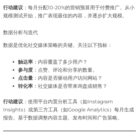
行动建议
：每月分配10-20%的营销预算用于付费推广。从小
规模测试开始，推广表现最佳的内容，并逐步扩大规模。
数据分析与迭代
数据是优化社交媒体策略的关键。关注以下指标：
触达率
：内容覆盖了多少用户？
参与度
：点赞、评论和分享的数量。
点击量
：内容是否驱动用户访问网站？
转化率
：社交媒体是否带来询盘或销售？
行动建议
：使用平台内置分析工具（如Instagram
Insights）或第三方工具（如Google Analytics）每月生成
报告。基于数据调整内容主题、发布时间和广告策略。