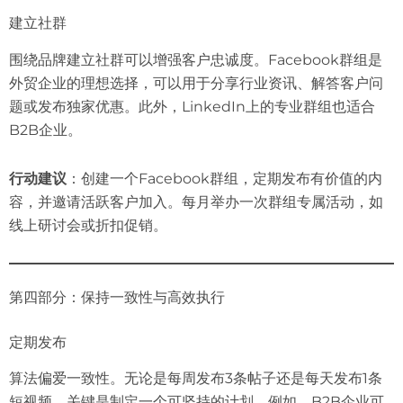
建立社群
围绕品牌建立社群可以增强客户忠诚度。Facebook群组是
外贸企业的理想选择，可以用于分享行业资讯、解答客户问
题或发布独家优惠。此外，LinkedIn上的专业群组也适合
B2B企业。
行动建议
：创建一个Facebook群组，定期发布有价值的内
容，并邀请活跃客户加入。每月举办一次群组专属活动，如
线上研讨会或折扣促销。
第四部分：保持一致性与高效执行
定期发布
算法偏爱一致性。无论是每周发布3条帖子还是每天发布1条
短视频，关键是制定一个可坚持的计划。例如，B2B企业可