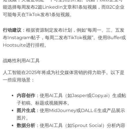
能选择每周发布2篇LinkedIn文章和1条短视频，而B2C企业
可能每天在TikTok发布1条短视频。
行动建议
：根据资源制定发布计划，例如“每周一、三、五发
布Instagram帖子，每周二发布TikTok视频”。使用Buffer或
Hootsuite进行排程。
战略性利用AI工具
人工智能在2025年将成为社交媒体营销的得力助手。以下是
一些应用场景：
内容创作
：使用AI工具（如Jasper或Copy.ai）生成帖
子初稿、标题或视频脚本。
图片生成
：使用MidJourney或DALL·E生成产品展示
图片。
数据分析
：使用AI工具（如Sprout Social）分析内容