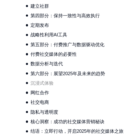
建立社群
第四部分：保持一致性与高效执行
定期发布
战略性利用AI工具
第五部分：付费推广与数据驱动优化
付费社交媒体的必要性
数据分析与迭代
第六部分：展望2025年及未来的趋势
沉浸式体验
网红合作
社交电商
隐私与透明度
核心洞察：成功的社交媒体营销秘诀
结语：立即行动，开启2025年的社交媒体之旅