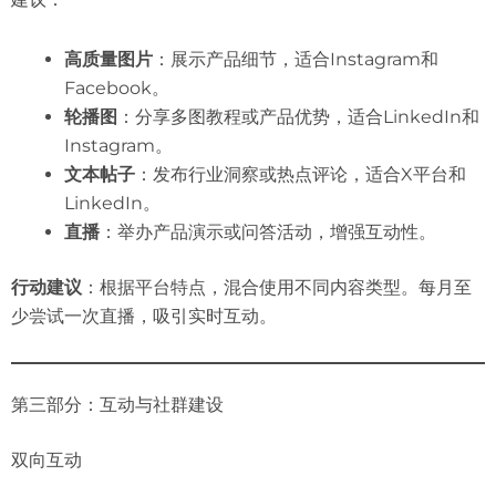
高质量图片
：展示产品细节，适合Instagram和
Facebook。
轮播图
：分享多图教程或产品优势，适合LinkedIn和
Instagram。
文本帖子
：发布行业洞察或热点评论，适合X平台和
LinkedIn。
直播
：举办产品演示或问答活动，增强互动性。
行动建议
：根据平台特点，混合使用不同内容类型。每月至
少尝试一次直播，吸引实时互动。
第三部分：互动与社群建设
双向互动