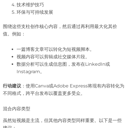
技术维护技巧
环保与可持续发展
围绕这些支柱创作核心内容，然后通过再利用最大化其价
值。例如：
一篇博客文章可以转化为短视频脚本。
视频内容可以剪辑成社交媒体片段。
数据分析可以生成信息图，发布在LinkedIn或
Instagram。
行动建议
：使用Canva或Adobe Express将现有内容转化为
不同格式，跨平台发布以覆盖更多受众。
混合内容类型
虽然短视频是主流，但其他内容类型同样重要。以下是一些
建议：