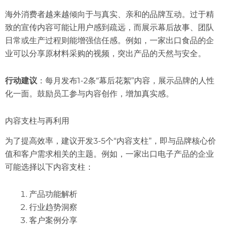
海外消费者越来越倾向于与真实、亲和的品牌互动。过于精
致的宣传内容可能让用户感到疏远，而展示幕后故事、团队
日常或生产过程则能增强信任感。例如，一家出口食品的企
业可以分享原材料采购的视频，突出产品的天然与安全。
行动建议
：每月发布1-2条“幕后花絮”内容，展示品牌的人性
化一面。鼓励员工参与内容创作，增加真实感。
内容支柱与再利用
为了提高效率，建议开发3-5个“内容支柱”，即与品牌核心价
值和客户需求相关的主题。例如，一家出口电子产品的企业
可能选择以下内容支柱：
产品功能解析
行业趋势洞察
客户案例分享