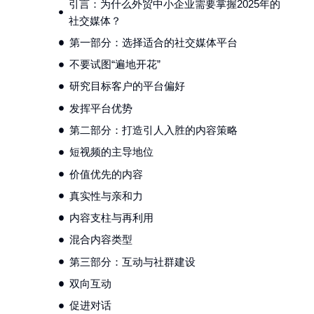
引言：为什么外贸中小企业需要掌握2025年的
社交媒体？
第一部分：选择适合的社交媒体平台
不要试图“遍地开花”
研究目标客户的平台偏好
发挥平台优势
第二部分：打造引人入胜的内容策略
短视频的主导地位
价值优先的内容
真实性与亲和力
内容支柱与再利用
混合内容类型
第三部分：互动与社群建设
双向互动
促进对话