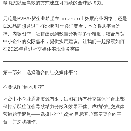
帮助您以最高效的方式建立可持续的全球影响力。
无论是B2B外贸企业希望在LinkedIn上拓展商业网络，还是
B2C品牌想通过TikTok吸引年轻消费者，本文将从平台选
择、内容创作、社群建设到数据分析等多个维度，结合外贸
中小企业的实际需求，提供实用建议。让我们一起探索如何
在2025年通过社交媒体实现业务突破！
第一部分：选择适合的社交媒体平台
不要试图“遍地开花”
外贸中小企业通常资源有限，试图在所有社交媒体平台上都
保持活跃往往会导致精力分散和效果不佳。成功的社交媒体
营销始于聚焦——选择1-2个与您的目标客户高度契合的平
台，并深耕细作。