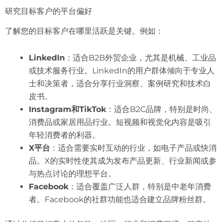
研究目标客户的平台偏好
了解您的目标客户在哪里活跃是关键。例如：
LinkedIn
：适合B2B外贸企业，尤其是机械、工业品
或技术服务行业。LinkedIn的用户群体倾向于专业人
士和决策者，适合分享行业洞察、案例研究和技术白
皮书。
Instagram和TikTok
：适合B2C品牌，特别是时尚、
消费品或家居用品行业。短视频和视觉化内容是吸引
年轻消费者的利器。
X平台
：适合需要实时互动的行业，如电子产品或快消
品。X的实时性使其成为发布产品更新、行业新闻或参
与热点讨论的理想平台。
Facebook
：适合覆盖广泛人群，特别是中老年消费
者。Facebook的社群功能也适合建立品牌粉丝群。